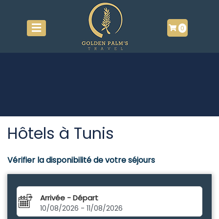
0
Hôtels à Tunis
Vérifier la disponibilité de votre séjours
Arrivée - Départ