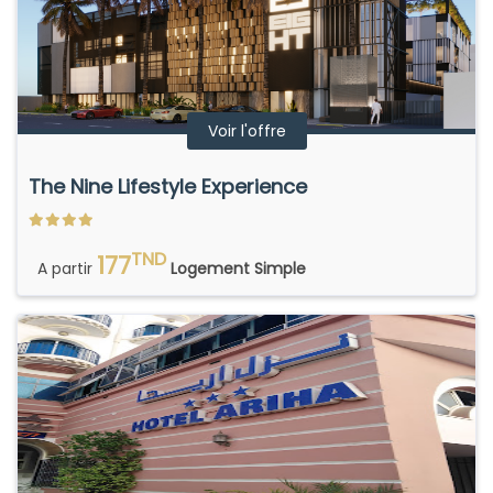
Voir l'offre
The Nine Lifestyle Experience
TND
177
A partir
Logement Simple