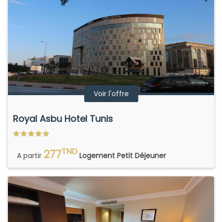
Voir l'offre
Royal Asbu Hotel Tunis
TND
277
A partir
Logement Petit Déjeuner