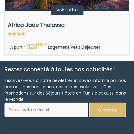
Voir l'offre
Africa Jade Thalasso
TND
323
A partir
Logement Petit Déjeuner
Restez connecté à toutes nos actualités !
Inscrivez-vous à notre newletter et soyez informé par nos
promos, nos bons plans, nos offres exclusives... Des
Promotions sur des Séjours Hôtels en Tunisie et aussi dans
le Monde
S'inscrire