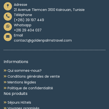
Adresse
21 Avenue Tlemcen 3100 Kairouan, Tunisie
Téléphone
(+216) 39 197 449
Whatsapp
+216 29 404 037
Email
contact@goldenpalmstravel.com
Informations
Qui sommes-nous?
Conditions générales de vente
Mentions légales
Politique de confidentialité
Nos produits
Séjours Hôtels
Voyages organisés