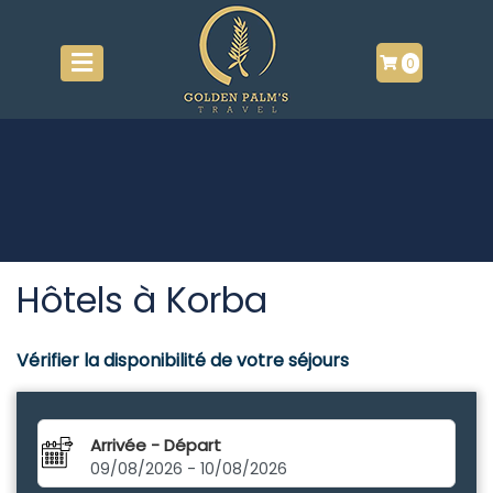
0
Hôtels à Korba
Vérifier la disponibilité de votre séjours
Arrivée - Départ