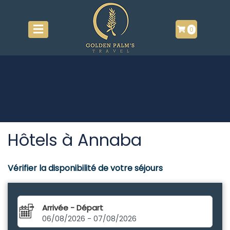
0
Hôtels à Annaba
Vérifier la disponibilité de votre séjours
Arrivée - Départ