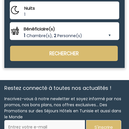
Nuits
1
Bénéficiaire(s)
1
Chambre(s),
2
Personne(s)
RECHERCHER
Restez connecté à toutes nos actualités !
Inscrivez-vous à notre newletter et soyez informé par nos
promos, nos bons plans, nos offres exclusives... Des
Promotions sur des Séjours Hôtels en Tunisie et aussi dans
le Monde
S'inscrire