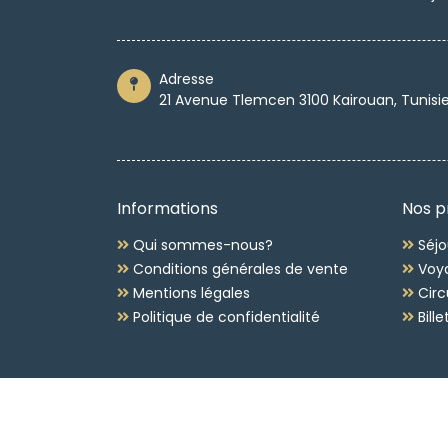
Adresse
21 Avenue Tlemcen 3100 Kairouan, Tunisi
Informations
Nos p
Qui sommes-nous?
Séjo
Conditions générales de vente
Voya
Mentions légales
Circ
Politique de confidentialité
Bille